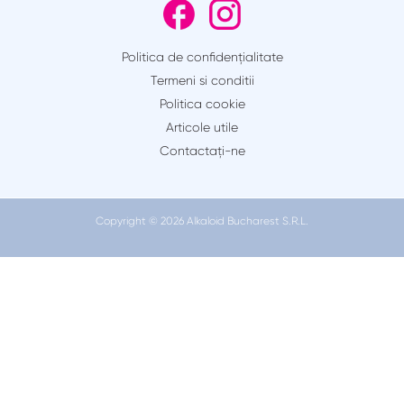
Politica de confidențialitate
Termeni si conditii
Politica cookie
Articole utile
Contactaţi-ne
Copyright © 2026 Alkaloid Bucharest S.R.L.