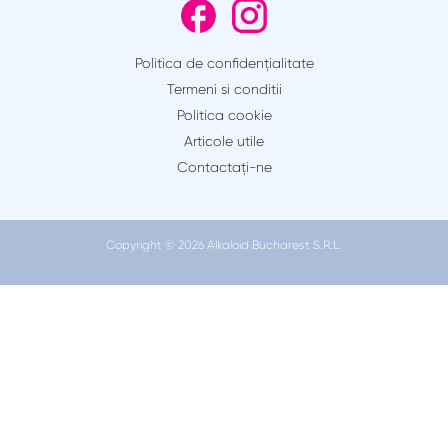
Politica de confidențialitate
Termeni si conditii
Politica cookie
Articole utile
Contactaţi-ne
Copyright © 2026 Alkaloid Bucharest S.R.L.