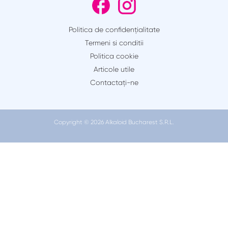
Politica de confidențialitate
Termeni si conditii
Politica cookie
Articole utile
Contactaţi-ne
Copyright © 2026 Alkaloid Bucharest S.R.L.