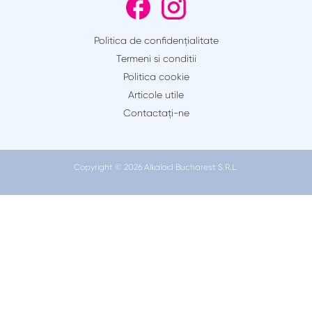
Politica de confidențialitate
Termeni si conditii
Politica cookie
Articole utile
Contactaţi-ne
Copyright © 2026 Alkaloid Bucharest S.R.L.