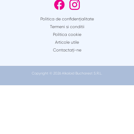
Politica de confidențialitate
Termeni si conditii
Politica cookie
Articole utile
Contactaţi-ne
Copyright © 2026 Alkaloid Bucharest S.R.L.